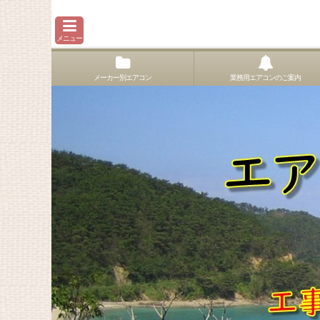
メニュー
メーカー別エアコン
業務用エアコンのご案内