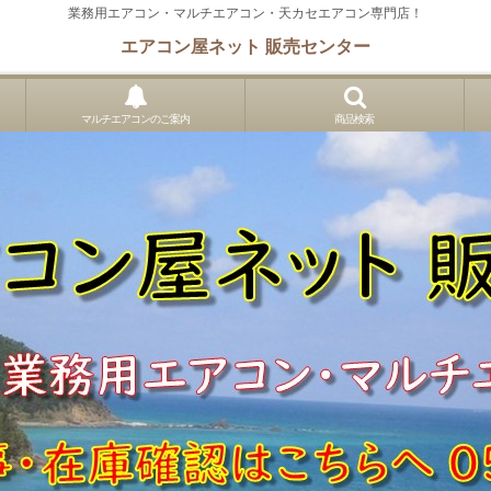
業務用エアコン・マルチエアコン・天カセエアコン専門店！
エアコン屋ネット 販売センター
マルチエアコンのご案内
商品検索