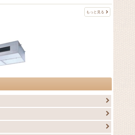
もっと見る