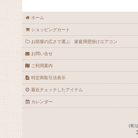
ホーム
ショッピングカート
お部屋の広さで選ぶ 家庭用壁掛けエアコン
お問い合せ
ご利用案内
特定商取引法表示
最近チェックしたアイテム
カレンダー
(有