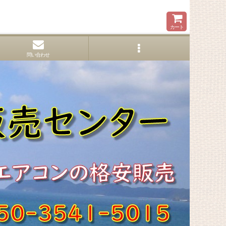
カート
問い合わせ