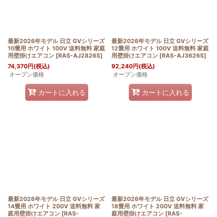
最新2026年モデル 日立 GVシリーズ
最新2026年モデル 日立 GVシリーズ
10畳用 ホワイト 100V 送料無料 家庭
12畳用 ホワイト 100V 送料無料 家庭
用壁掛けエアコン
[
RAS-AJ2826S
]
用壁掛けエアコン
[
RAS-AJ3626S
]
74,370
円
(税込)
92,240
円
(税込)
オープン価格
オープン価格
カートに入れる
カートに入れる
最新2026年モデル 日立 GVシリーズ
最新2026年モデル 日立 GVシリーズ
14畳用 ホワイト 200V 送料無料 家
18畳用 ホワイト 200V 送料無料 家
庭用壁掛けエアコン
[
RAS-
庭用壁掛けエアコン
[
RAS-