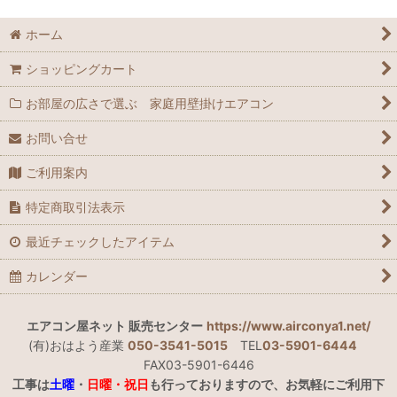
ホーム
ショッピングカート
お部屋の広さで選ぶ 家庭用壁掛けエアコン
お問い合せ
ご利用案内
特定商取引法表示
最近チェックしたアイテム
カレンダー
エアコン屋ネット 販売センター
https://www.airconya1.net/
(有)おはよう産業
050-3541-5015
TEL
03-5901-6444
FAX03-5901-6446
工事は
土曜
・
日曜・祝日
も行っておりますので、お気軽にご利用下