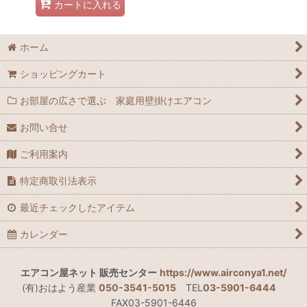
カートに入れる
ホーム
ショッピングカート
お部屋の広さで選ぶ 家庭用壁掛けエアコン
お問い合せ
ご利用案内
特定商取引法表示
最近チェックしたアイテム
カレンダー
エアコン屋ネット 販売センター
https://www.airconya1.net/
(有)おはよう産業
050-3541-5015
TEL
03-5901-6444
FAX03-5901-6446