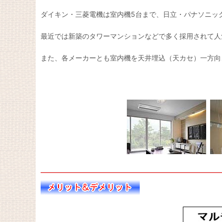
ダイキン・三菱電機は室内機5台まで、日立・パナソニッ
最近では新築のタワーマンションなどで多く採用されて人
また、各メーカーとも室内機を天井埋込（天カセ）一方向