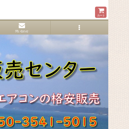
カート
問い合わせ