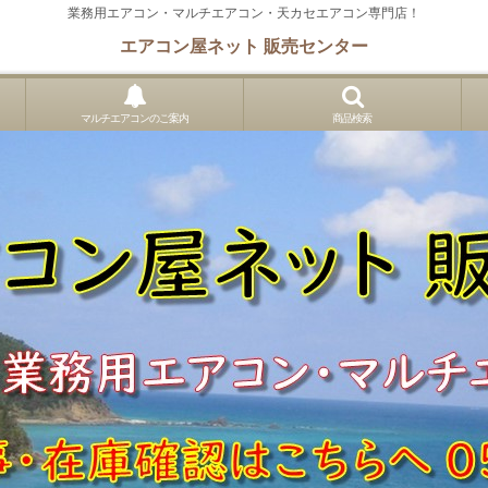
業務用エアコン・マルチエアコン・天カセエアコン専門店！
エアコン屋ネット 販売センター
マルチエアコンのご案内
商品検索