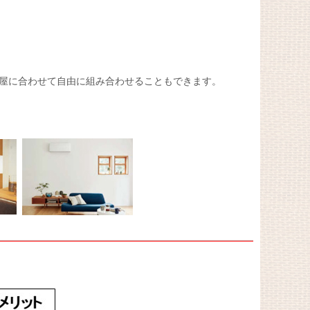
屋に合わせて自由に組み合わせることもできます。
。