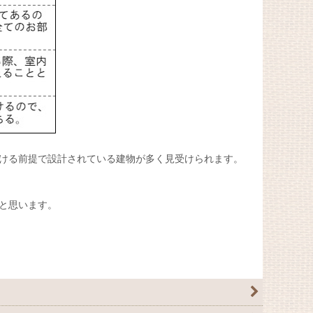
ける前提で設計されている建物が多く見受けられます。
と思います。