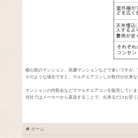
都心部のマンション、高層マンションなどで多いですが、
そのような場合ですと、マルチエアコンしか取付が出来な
マンションの内覧会などでマルチエアコンを販売していま
当社ではメーカーから直送することで、出来るだけお安く
ホーム