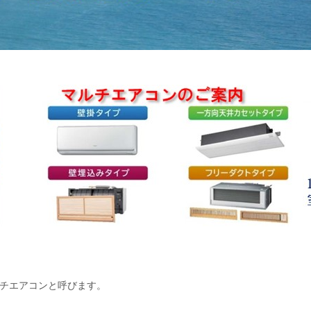
ルチエアコンと呼びます。