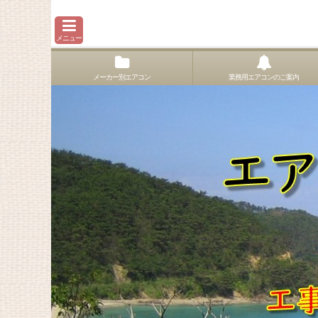
メニュー
メーカー別エアコン
業務用エアコンのご案内