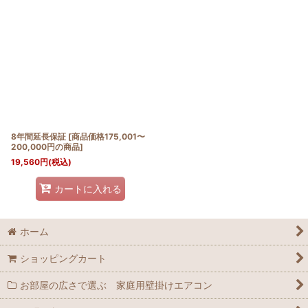
8年間延長保証
[
商品価格175,001〜
200,000円の商品
]
19,560
円
(税込)
カートに入れる
ホーム
ショッピングカート
お部屋の広さで選ぶ 家庭用壁掛けエアコン