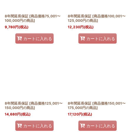
8年間延長保証
[
商品価格75,001〜
8年間延長保証
[
商品価格100,001〜
100,000円の商品
]
125,000円の商品
]
9,780
円
(税込)
12,230
円
(税込)
カートに入れる
カートに入れる
8年間延長保証
[
商品価格125,001〜
8年間延長保証
[
商品価格150,001〜
150,000円の商品
]
175,000円の商品
]
14,680
円
(税込)
17,120
円
(税込)
カートに入れる
カートに入れる