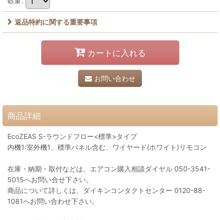
数量
:
返品特約に関する重要事項
カートに入れる
お問い合わせ
商品詳細
EcoZEAS S-ラウンドフロー<標準>タイプ
内機1:室外機1、標準パネル含む、ワイヤード(ホワイト)リモコン
在庫・納期・取付などは、エアコン購入相談ダイヤル 050-3541-
5015へお問い合せ下さい。
商品について詳しくは、ダイキンコンタクトセンター 0120-88-
1081へお問い合わせ下さい。