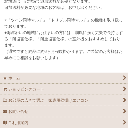
北海道は一部地域で追加送料が必要となります。
追加送料が必要な地域のお客様は、お申し出ください。
※「ツイン同時マルチ」「トリプル同時マルチ」の機種も取り扱っ
ております。
※海岸沿いの地域にお住まいの方には、潮風に強く丈夫で長持ちす
る「耐塩害仕様」「耐重塩害仕様」の室外機をおすすめしており
ます。
（通常ですと納品に約6ヶ月程度掛かります。ご希望のお客様はお
早めにご相談をお願いします）
ホーム
ショッピングカート
お部屋の広さで選ぶ 家庭用壁掛けエアコン
お問い合せ
ご利用案内