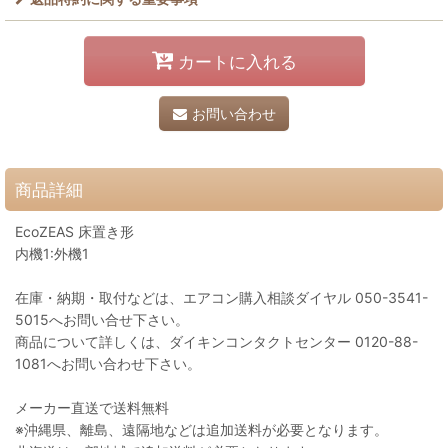
カートに入れる
お問い合わせ
商品詳細
EcoZEAS 床置き形
内機1:外機1
在庫・納期・取付などは、エアコン購入相談ダイヤル 050-3541-
5015へお問い合せ下さい。
商品について詳しくは、ダイキンコンタクトセンター 0120-88-
1081へお問い合わせ下さい。
メーカー直送で送料無料
※沖縄県、離島、遠隔地などは追加送料が必要となります。