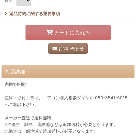
数量
:
返品特約に関する重要事項
カートに入れる
お問い合わせ
商品詳細
内機1:外機1
在庫・取付工事は、エアコン購入相談ダイヤル 050-3541-5015
へご相談下さい。
メーカー直送で送料無料
※沖縄県、離島、遠隔地などは追加送料が必要となります。
北海道は一部地域で追加送料が必要となります。