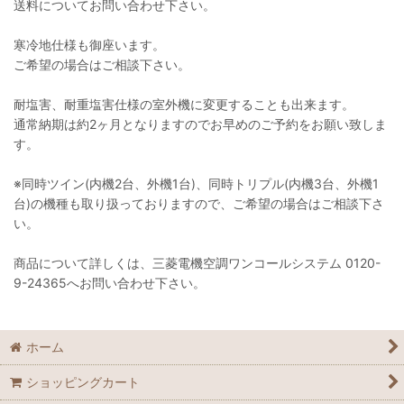
送料についてお問い合わせ下さい。
寒冷地仕様も御座います。
ご希望の場合はご相談下さい。
耐塩害、耐重塩害仕様の室外機に変更することも出来ます。
通常納期は約2ヶ月となりますのでお早めのご予約をお願い致しま
す。
※同時ツイン(内機2台、外機1台)、同時トリプル(内機3台、外機1
台)の機種も取り扱っておりますので、ご希望の場合はご相談下さ
い。
商品について詳しくは、三菱電機空調ワンコールシステム 0120-
9-24365へお問い合わせ下さい。
ホーム
ショッピングカート