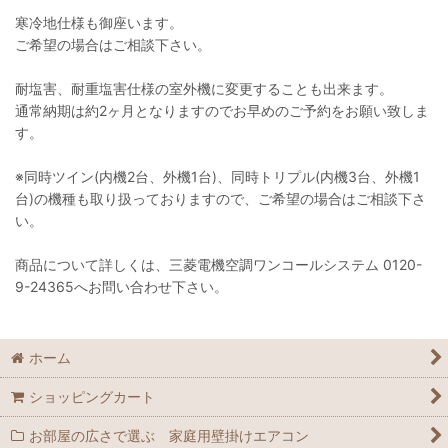
寒冷地仕様も御座います。
ご希望の場合はご相談下さい。
耐塩害、耐重塩害仕様の室外機に変更することも出来ます。
通常納期は約2ヶ月となりますのでお早めのご予約をお願い致しま
す。
※同時ツイン(内機2台、外機1台)、同時トリプル(内機3台、外機1
台)の機種も取り扱っておりますので、ご希望の場合はご相談下さ
い。
商品について詳しくは、三菱電機空調ワンコールシステム 0120-
9-24365へお問い合わせ下さい。
ホーム
ショッピングカート
お部屋の広さで選ぶ 家庭用壁掛けエアコン