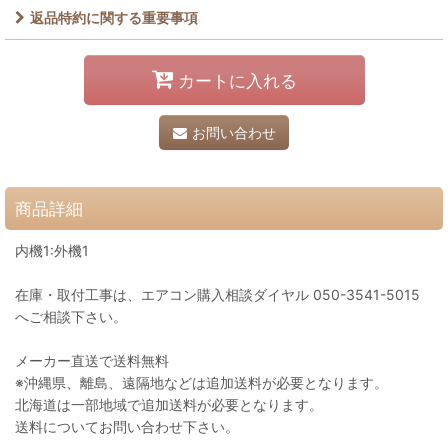
返品特約に関する重要事項
カートに入れる
お問い合わせ
商品詳細
内機1:外機1
在庫・取付工事は、エアコン購入相談ダイヤル 050-3541-5015
へご相談下さい。
メーカー直送で送料無料
※沖縄県、離島、遠隔地などは追加送料が必要となります。
北海道は一部地域で追加送料が必要となります。
送料についてお問い合わせ下さい。